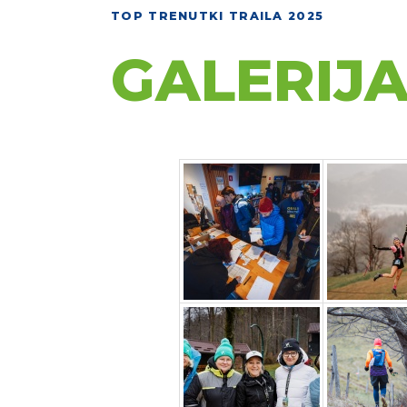
K
TOP TRENUTKI TRAILA 2025
GALERIJA