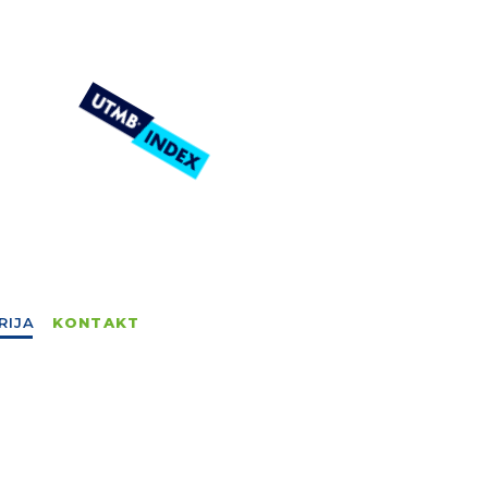
RIJA
KONTAKT