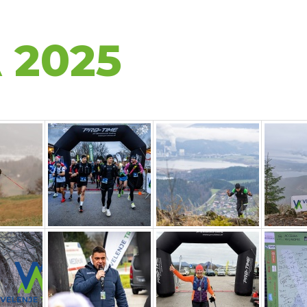
ONTAKT
 2025