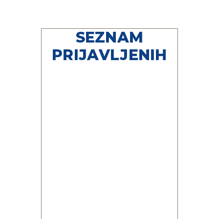
SEZNAM
PRIJAVLJENIH