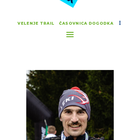
VELENJE TRAIL
ČASOVNICA DOGODKA