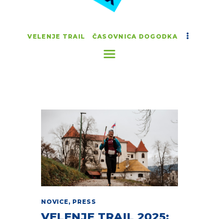
VELENJE TRAIL
ČASOVNICA DOGODKA
NOVICE
,
PRESS
VELENJE TRAIL 2025: