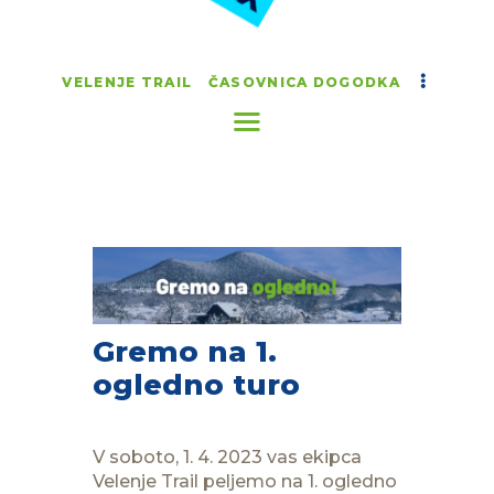
VELENJE TRAIL
ČASOVNICA DOGODKA
Gremo na 1.
ogledno turo
V soboto, 1. 4. 2023 vas ekipca
Velenje Trail peljemo na 1. ogledno