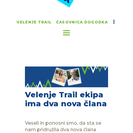
VELENJE TRAIL
ČASOVNICA DOGODKA
Velenje Trail ekipa
ima dva nova člana
Veseli in ponosni smo, da sta se
nam pridružila dva nova člana