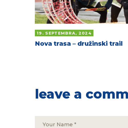
19. SEPTEMBRA, 2024
Nova trasa – družinski trail
leave a com