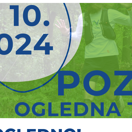
ONTAKT