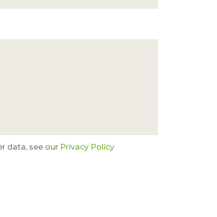
er data, see our
Privacy Policy