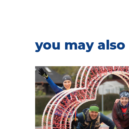
you may also 