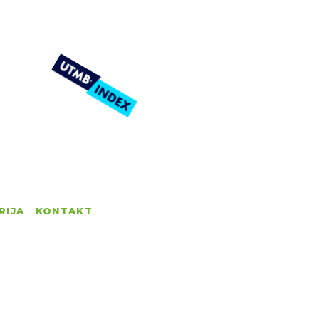
RIJA
KONTAKT