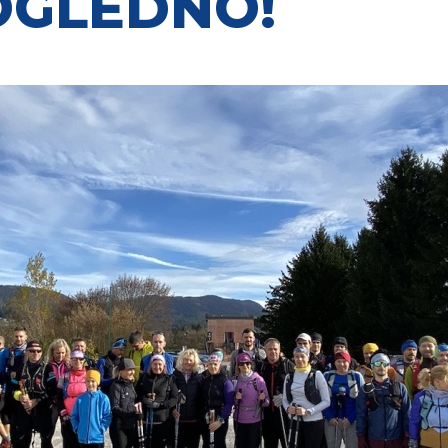
OGLEDNO!