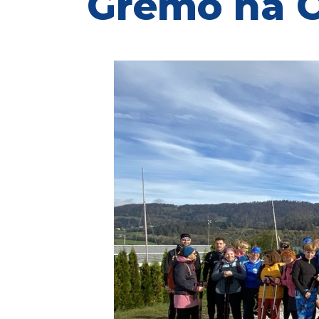
Gremo na 